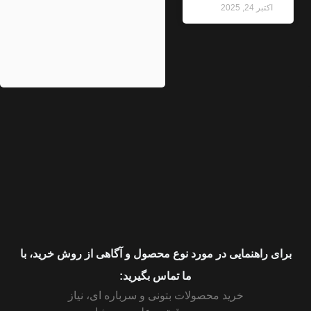
اکتبر 24, 2025
رای راهنمایی در مورد نوع محصول و آگاهی از روش خرید، با
ما تماس بگیرید:
خرید محصولات بتونی و سرباره ای، نیاز